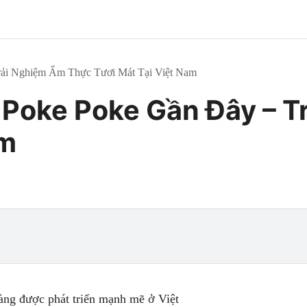
ải Nghiệm Ẩm Thực Tươi Mát Tại Việt Nam
Poke Poke Gần Đây – T
am
càng được phát triển mạnh mẽ ở Việt