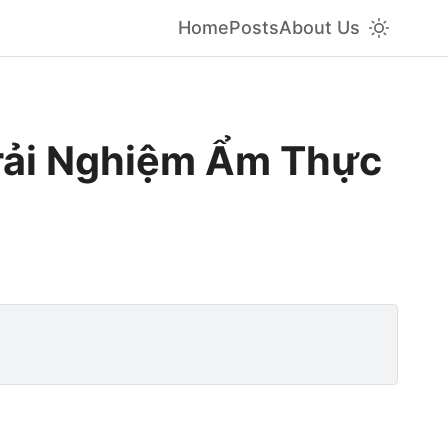
Home
Posts
About Us
rải Nghiệm Ẩm Thực