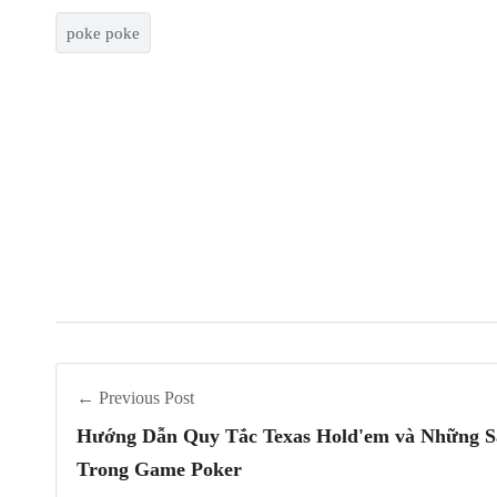
poke poke
← Previous Post
Hướng Dẫn Quy Tắc Texas Hold'em và Những S
Trong Game Poker